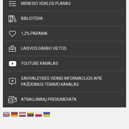
MĖNESIO VEIKLOS PLANAS
BIBLIOTEKA
1,2% PARAMA
LAISVOS DARBO VIETOS
YOUTUBE KANALAS
SAVIVALDYBĖS VIDINIS INFORMACIJOS APIE
PAŽEIDIMUS TEIKIMO KANALAS
ATNAUJINIMŲ PRENUMERATA