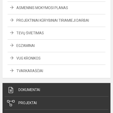
ASMENINIS MOKYMOSI PLANAS
PROJEKTINIAI KŪRYBINIAI TIRIAMIEJI DARBAI
TĖVŲ ŠVIETIMAS
EGZAMINAI
VUG KRONIKOS
TVARKARAŠČIAI
DOKUMENTAI
PROJEKTAI