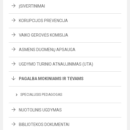
ĮSIVERTINIMAI
KORUPCIJOS PREVENCIJA
VAIKO GEROVĖS KOMISIJA
ASMENS DUOMENŲ APSAUGA
UGDYMO TURINIO ATNAUJINIMAS (UTA)
PAGALBA MOKINIAMS IR TĖVAMS
SPECIALUSIS PEDAGOGAS
NUOTOLINIS UGDYMAS
BIBLIOTEKOS DOKUMENTAI