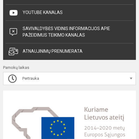
YOUTUBE KANALAS
SAVIVALDYBĖS VIDINIS INFORMACIJOS APIE
PAŽEIDIMUS TEIKIMO KANALAS
ATNAUJINIMŲ PRENUMERATA
Pamokų laikas
Pertrauka