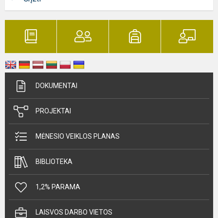
DOKUMENTAI
PROJEKTAI
MĖNESIO VEIKLOS PLANAS
BIBLIOTEKA
1,2% PARAMA
LAISVOS DARBO VIETOS