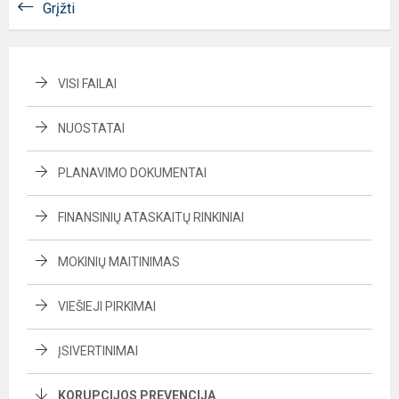
Grįžti
VISI FAILAI
NUOSTATAI
PLANAVIMO DOKUMENTAI
FINANSINIŲ ATASKAITŲ RINKINIAI
MOKINIŲ MAITINIMAS
VIEŠIEJI PIRKIMAI
ĮSIVERTINIMAI
KORUPCIJOS PREVENCIJA