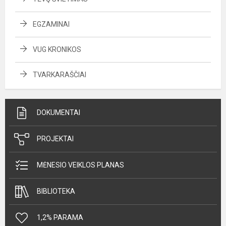
EGZAMINAI
VUG KRONIKOS
TVARKARAŠČIAI
DOKUMENTAI
PROJEKTAI
MĖNESIO VEIKLOS PLANAS
BIBLIOTEKA
1,2% PARAMA