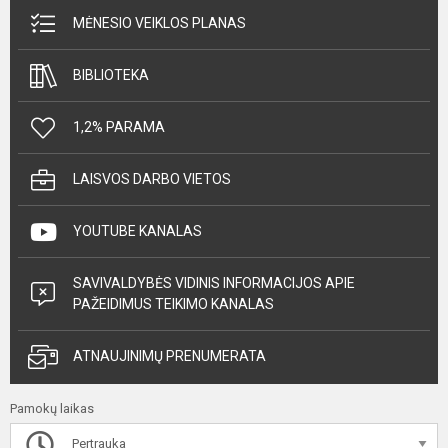
MĖNESIO VEIKLOS PLANAS
BIBLIOTEKA
1,2% PARAMA
LAISVOS DARBO VIETOS
YOUTUBE KANALAS
SAVIVALDYBĖS VIDINIS INFORMACIJOS APIE
PAŽEIDIMUS TEIKIMO KANALAS
ATNAUJINIMŲ PRENUMERATA
Pamokų laikas
Pertrauka