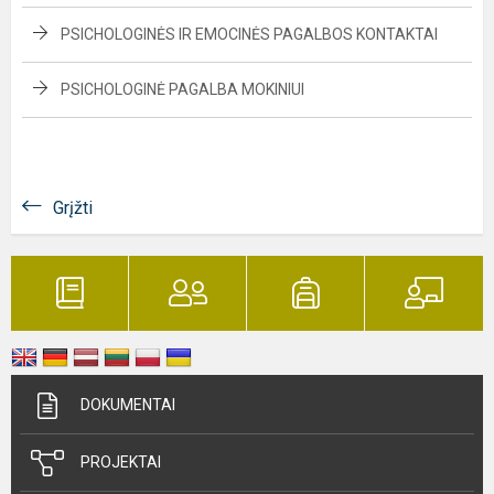
PSICHOLOGINĖS IR EMOCINĖS PAGALBOS KONTAKTAI
PSICHOLOGINĖ PAGALBA MOKINIUI
Grįžti
DOKUMENTAI
PROJEKTAI