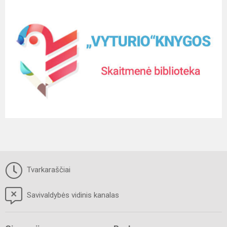
Tvarkaraščiai
Savivaldybės vidinis kanalas