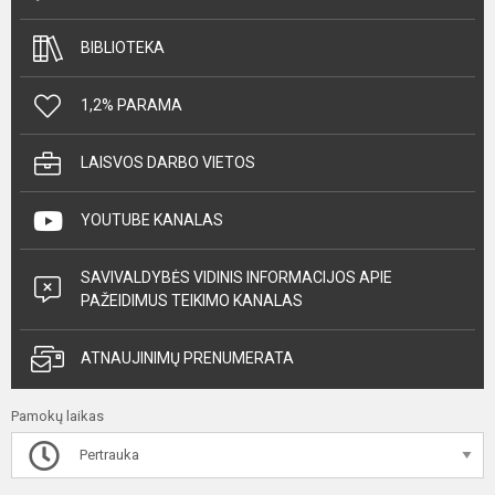
BIBLIOTEKA
1,2% PARAMA
LAISVOS DARBO VIETOS
YOUTUBE KANALAS
SAVIVALDYBĖS VIDINIS INFORMACIJOS APIE
PAŽEIDIMUS TEIKIMO KANALAS
ATNAUJINIMŲ PRENUMERATA
Pamokų laikas
Pertrauka