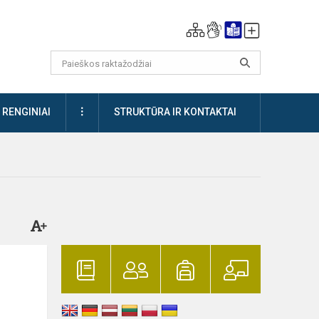
DAUGIAU
RENGINIAI
STRUKTŪRA IR KONTAKTAI