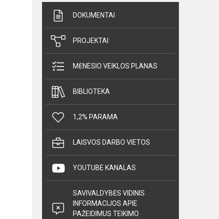
DOKUMENTAI
PROJEKTAI
MĖNESIO VEIKLOS PLANAS
BIBLIOTEKA
1,2% PARAMA
LAISVOS DARBO VIETOS
YOUTUBE KANALAS
SAVIVALDYBĖS VIDINIS
INFORMACIJOS APIE
PAŽEIDIMUS TEIKIMO