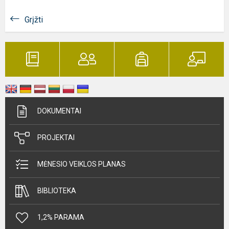
Grįžti
DOKUMENTAI
PROJEKTAI
MĖNESIO VEIKLOS PLANAS
BIBLIOTEKA
1,2% PARAMA