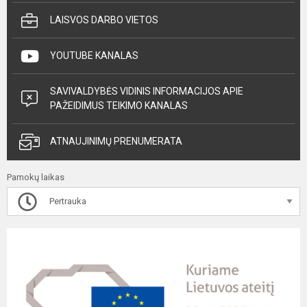
LAISVOS DARBO VIETOS
YOUTUBE KANALAS
SAVIVALDYBĖS VIDINIS INFORMACIJOS APIE
PAŽEIDIMUS TEIKIMO KANALAS
ATNAUJINIMŲ PRENUMERATA
Pamokų laikas
Pertrauka