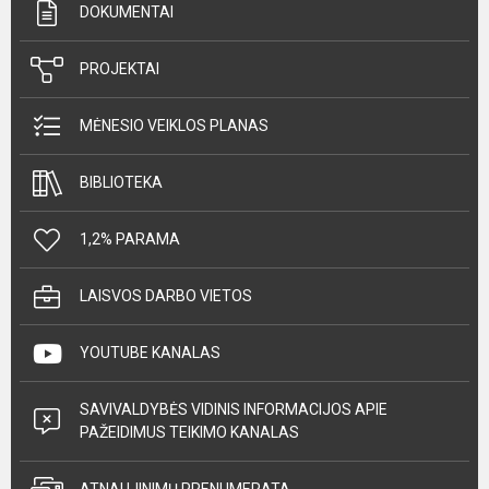
DOKUMENTAI
PROJEKTAI
MĖNESIO VEIKLOS PLANAS
BIBLIOTEKA
1,2% PARAMA
LAISVOS DARBO VIETOS
YOUTUBE KANALAS
SAVIVALDYBĖS VIDINIS INFORMACIJOS APIE
PAŽEIDIMUS TEIKIMO KANALAS