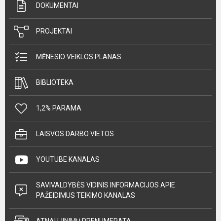
DOKUMENTAI
PROJEKTAI
MĖNESIO VEIKLOS PLANAS
BIBLIOTEKA
1,2% PARAMA
LAISVOS DARBO VIETOS
YOUTUBE KANALAS
SAVIVALDYBĖS VIDINIS INFORMACIJOS APIE
PAŽEIDIMUS TEIKIMO KANALAS