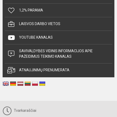
1,2% PARAMA
LAISVOS DARBO VIETOS
YOUTUBE KANALAS
SAVIVALDYBĖS VIDINIS INFORMACIJOS APIE
PAŽEIDIMUS TEIKIMO KANALAS
ATNAUJINIMŲ PRENUMERATA
Tvarkaraščiai