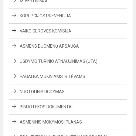
ĮSIVERTINIMAI
KORUPCIJOS PREVENCIJA
VAIKO GEROVĖS KOMISIJA
ASMENS DUOMENŲ APSAUGA
UGDYMO TURINIO ATNAUJINIMAS (UTA)
PAGALBA MOKINIAMS IR TĖVAMS
NUOTOLINIS UGDYMAS
BIBLIOTEKOS DOKUMENTAI
ASMENINIS MOKYMOSI PLANAS