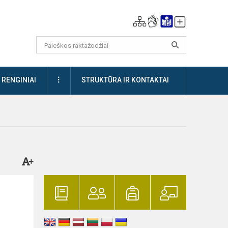
DAUGIAU
RENGINIAI
STRUKTŪRA IR KONTAKTAI