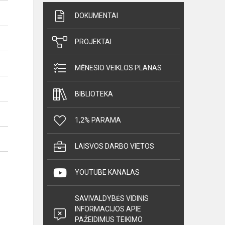
DOKUMENTAI
PROJEKTAI
MĖNESIO VEIKLOS PLANAS
BIBLIOTEKA
1,2% PARAMA
LAISVOS DARBO VIETOS
YOUTUBE KANALAS
SAVIVALDYBĖS VIDINIS
INFORMACIJOS APIE
PAŽEIDIMUS TEIKIMO