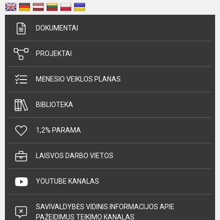
DOKUMENTAI
PROJEKTAI
MĖNESIO VEIKLOS PLANAS
BIBLIOTEKA
1,2% PARAMA
LAISVOS DARBO VIETOS
YOUTUBE KANALAS
SAVIVALDYBĖS VIDINIS INFORMACIJOS APIE
PAŽEIDIMUS TEIKIMO KANALAS