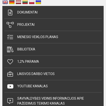
DOKUMENTAI
PROJEKTAI
MĖNESIO VEIKLOS PLANAS
BIBLIOTEKA
1,2% PARAMA
LAISVOS DARBO VIETOS
YOUTUBE KANALAS
SAVIVALDYBĖS VIDINIS INFORMACIJOS APIE
PAŽEIDIMUS TEIKIMO KANALAS