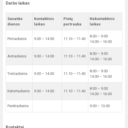
Darbo laikas
Savaitės
Kontaktinis
Pietų
Nekontaktinis
dienos
laikas
pertrauka
laikas
8.00 – 9.00
Pirmadienis
9.00 – 14.00
11.10 – 11.40
14.00 – 16.00
8.00 – 9.00
Antradienis
9.00 – 14.00
11.10 – 11.40
14.00 – 16.00
8.00 – 9.00
Trečiadienis
9.00 – 14.00
11.10 – 11.40
14.00 – 16.00
8.00 – 9.00
Ketvirtadienis
9.00 – 14.00
11.10 – 11.40
14.00 – 16.00
Penktadienis
9.00 – 13.00
Kontaktai