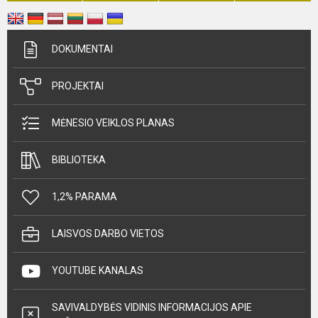
DOKUMENTAI
PROJEKTAI
MĖNESIO VEIKLOS PLANAS
BIBLIOTEKA
1,2% PARAMA
LAISVOS DARBO VIETOS
YOUTUBE KANALAS
SAVIVALDYBĖS VIDINIS INFORMACIJOS APIE