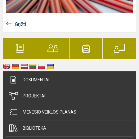
Grįžti
DOKUMENTAI
PROJEKTAI
MĖNESIO VEIKLOS PLANAS
BIBLIOTEKA