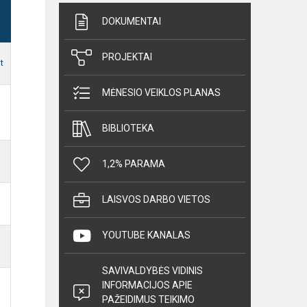
DOKUMENTAI
PROJEKTAI
t
MĖNESIO VEIKLOS PLANAS
BIBLIOTEKA
1,2% PARAMA
LAISVOS DARBO VIETOS
YOUTUBE KANALAS
SAVIVALDYBĖS VIDINIS
INFORMACIJOS APIE
PAŽEIDIMUS TEIKIMO