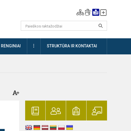
DAUGIAU
RENGINIAI
STRUKTŪRA IR KONTAKTAI