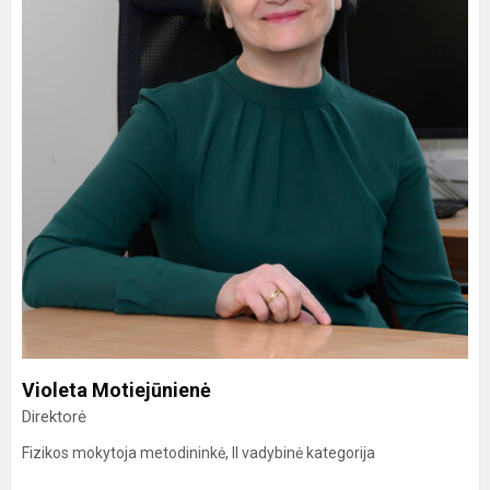
Violeta Motiejūnienė
Direktorė
Fizikos mokytoja metodininkė, II vadybinė kategorija