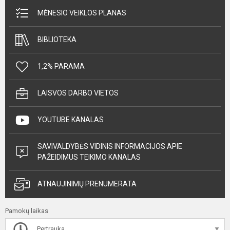
MĖNESIO VEIKLOS PLANAS
BIBLIOTEKA
1,2% PARAMA
LAISVOS DARBO VIETOS
YOUTUBE KANALAS
SAVIVALDYBĖS VIDINIS INFORMACIJOS APIE
PAŽEIDIMUS TEIKIMO KANALAS
ATNAUJINIMŲ PRENUMERATA
Pamokų laikas
Pertrauka