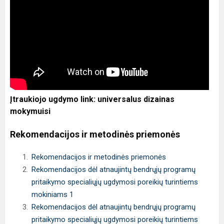
Įtraukiojo ugdymo link: universalus dizainas
mokymuisi
Rekomendacijos ir metodinės priemonės
Rekomendacijos ir metodinės priemonės
Rekomendacijos dėl atnaujintų bendrųjų programų
pritaikymo specialiųjų ugdymosi poreikių turintiems
mokiniams 1
Rekomendacijos dėl atnaujintų bendrųjų programų
pritaikymo specialiųjų ugdymosi poreikių turintiems