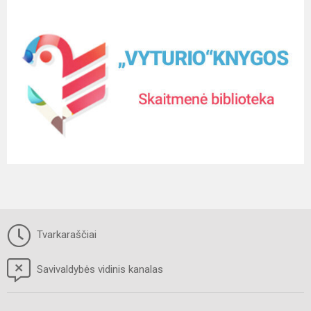
Tvarkaraščiai
Savivaldybės vidinis kanalas