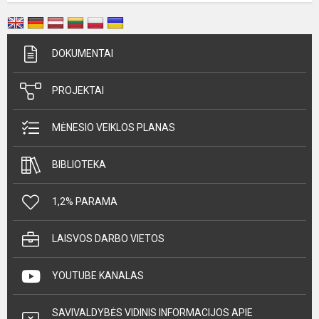
DOKUMENTAI
PROJEKTAI
MĖNESIO VEIKLOS PLANAS
BIBLIOTEKA
1,2% PARAMA
LAISVOS DARBO VIETOS
YOUTUBE KANALAS
SAVIVALDYBĖS VIDINIS INFORMACIJOS APIE