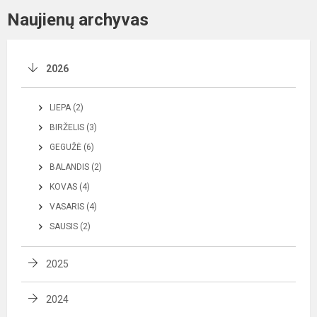
Naujienų archyvas
2026
LIEPA (2)
BIRŽELIS (3)
GEGUŽĖ (6)
BALANDIS (2)
KOVAS (4)
VASARIS (4)
SAUSIS (2)
2025
2024