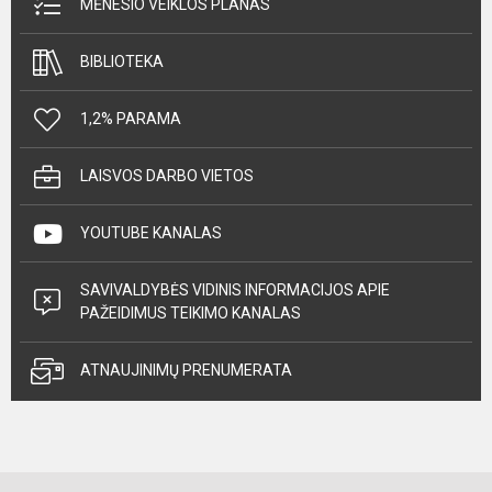
MĖNESIO VEIKLOS PLANAS
BIBLIOTEKA
1,2% PARAMA
LAISVOS DARBO VIETOS
YOUTUBE KANALAS
SAVIVALDYBĖS VIDINIS INFORMACIJOS APIE
PAŽEIDIMUS TEIKIMO KANALAS
ATNAUJINIMŲ PRENUMERATA