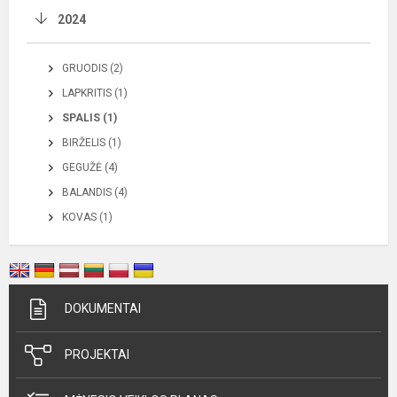
2024
GRUODIS (2)
LAPKRITIS (1)
SPALIS (1)
BIRŽELIS (1)
GEGUŽĖ (4)
BALANDIS (4)
KOVAS (1)
DOKUMENTAI
PROJEKTAI