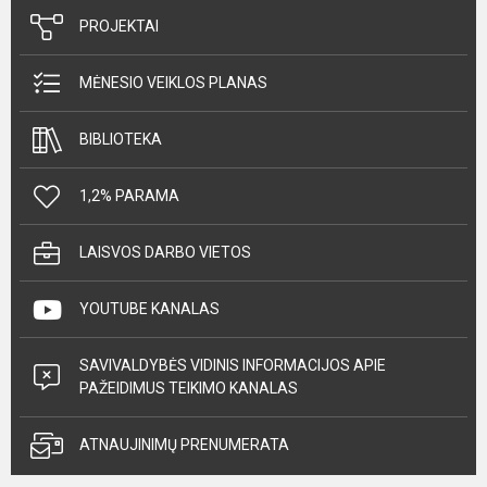
PROJEKTAI
MĖNESIO VEIKLOS PLANAS
BIBLIOTEKA
1,2% PARAMA
LAISVOS DARBO VIETOS
YOUTUBE KANALAS
SAVIVALDYBĖS VIDINIS INFORMACIJOS APIE
PAŽEIDIMUS TEIKIMO KANALAS
ATNAUJINIMŲ PRENUMERATA