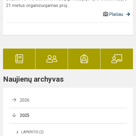
21 metus organizuojamas proj...
Plačiau
Naujienų archyvas
2026
2025
LAPKRITIS (2)