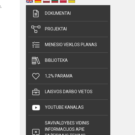
,
DOKUMENTAI
PROJEKTAI
MĖNESIO VEIKLOS PLANAS
BIBLIOTEKA
1,2% PARAMA
LAISVOS DARBO VIETOS
YOUTUBE KANALAS
SAVIVALDYBĖS VIDINIS
INFORMACIJOS APIE