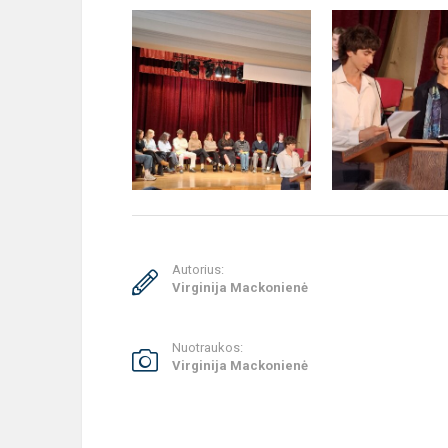
Autorius:
Virginija Mackonienė
Nuotraukos:
Virginija Mackonienė