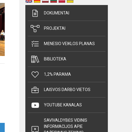
DOKUMENTAI
PROJEKTAI
MĖNESIO VEIKLOS PLANAS
BIBLIOTEKA
1,2% PARAMA
LAISVOS DARBO VIETOS
YOUTUBE KANALAS
SAVIVALDYBĖS VIDINIS
INFORMACIJOS APIE