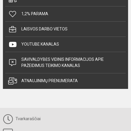
1,2% PARAMA
LAISVOS DARBO VIETOS
YOUTUBE KANALAS
SAVIVALDYBĖS VIDINIS INFORMACIJOS APIE
PAŽEIDIMUS TEIKIMO KANALAS
ATNAUJINIMŲ PRENUMERATA
Tvarkaraščiai