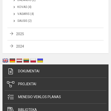
BALANDIS (2)
KOVAS (4)
VASARIS (4)
SAUSIS (2)
2025
2024
DOKUMENTAI
PROJEKTAI
MĖNESIO VEIKLOS PLANAS
BIBLIOTEKA