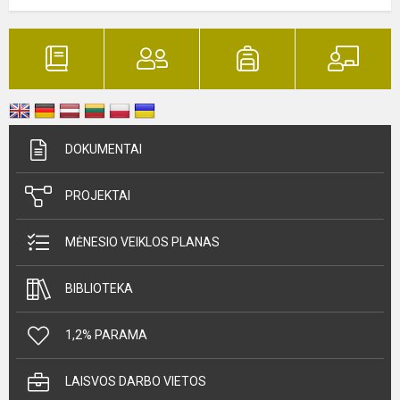
DOKUMENTAI
PROJEKTAI
MĖNESIO VEIKLOS PLANAS
BIBLIOTEKA
1,2% PARAMA
LAISVOS DARBO VIETOS