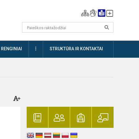
DAUGIAU
RENGINIAI
STRUKTŪRA IR KONTAKTAI