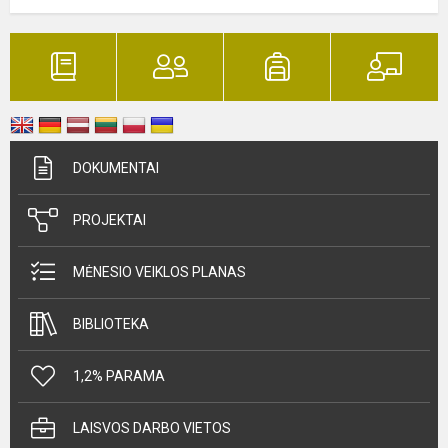
DOKUMENTAI
PROJEKTAI
MĖNESIO VEIKLOS PLANAS
BIBLIOTEKA
1,2% PARAMA
LAISVOS DARBO VIETOS