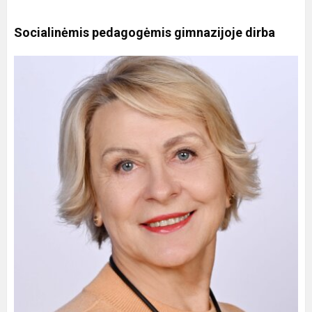
Socialinėmis pedagogėmis gimnazijoje dirba