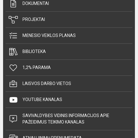
DOKUMENTAI
PROJEKTAI
MĖNESIO VEIKLOS PLANAS
BIBLIOTEKA
1,2% PARAMA
LAISVOS DARBO VIETOS
YOUTUBE KANALAS
SAVIVALDYBĖS VIDINIS INFORMACIJOS APIE
PAŽEIDIMUS TEIKIMO KANALAS