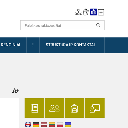
DAUGIAU
RENGINIAI
STRUKTŪRA IR KONTAKTAI