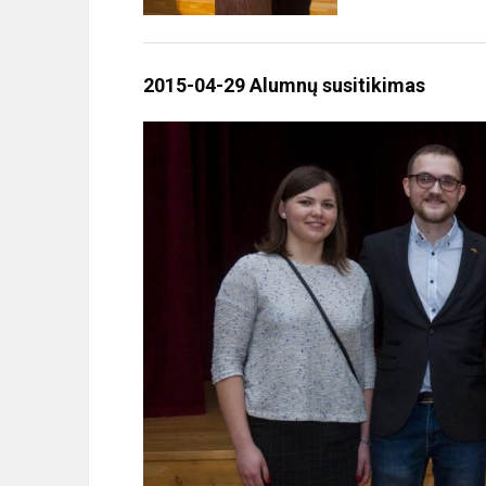
2015-04-29 Alumnų susitikimas