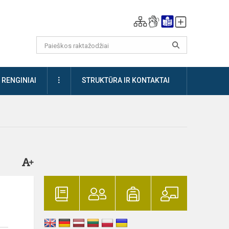
DAUGIAU
RENGINIAI
STRUKTŪRA IR KONTAKTAI