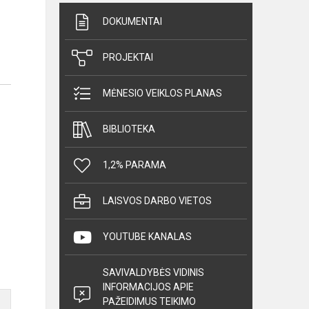
DOKUMENTAI
PROJEKTAI
MĖNESIO VEIKLOS PLANAS
BIBLIOTEKA
1,2% PARAMA
LAISVOS DARBO VIETOS
YOUTUBE KANALAS
SAVIVALDYBĖS VIDINIS
INFORMACIJOS APIE
PAŽEIDIMUS TEIKIMO