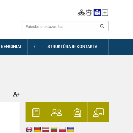
DAUGIAU
RENGINIAI
STRUKTŪRA IR KONTAKTAI