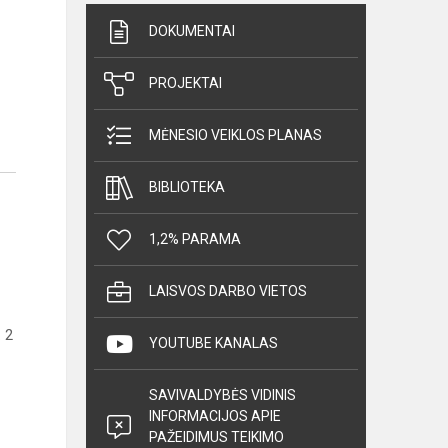
DOKUMENTAI
PROJEKTAI
.
MĖNESIO VEIKLOS PLANAS
BIBLIOTEKA
1,2% PARAMA
LAISVOS DARBO VIETOS
 2
YOUTUBE KANALAS
SAVIVALDYBĖS VIDINIS
INFORMACIJOS APIE
PAŽEIDIMUS TEIKIMO