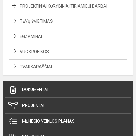
PROJEKTINIAI KŪRYBINIAI TIRIAMIEJI DARBAI
TĖVŲ ŠVIETIMAS
EGZAMINAI
VUG KRONIKOS
TVARKARAŠČIAI
DOKUMENTAI
PROJEKTAI
MĖNESIO VEIKLOS PLANAS