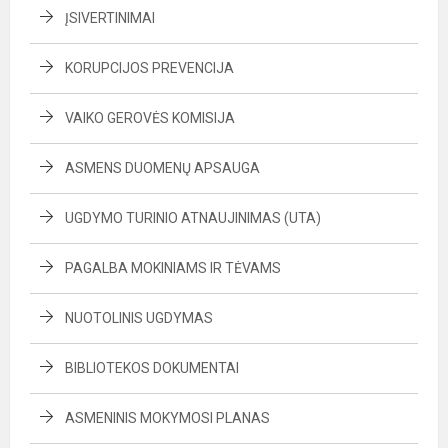
ĮSIVERTINIMAI
KORUPCIJOS PREVENCIJA
VAIKO GEROVĖS KOMISIJA
ASMENS DUOMENŲ APSAUGA
UGDYMO TURINIO ATNAUJINIMAS (UTA)
PAGALBA MOKINIAMS IR TĖVAMS
NUOTOLINIS UGDYMAS
BIBLIOTEKOS DOKUMENTAI
ASMENINIS MOKYMOSI PLANAS